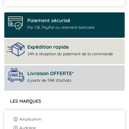
Paiement sécurisé
Par CB, PayPal ou virement bancaire
Expédition rapide
24h à réception du paiement de la commande
Livraison OFFERTE*
à partir de 59€ d’achats
LES MARQUES
Amplicomm
Audioline