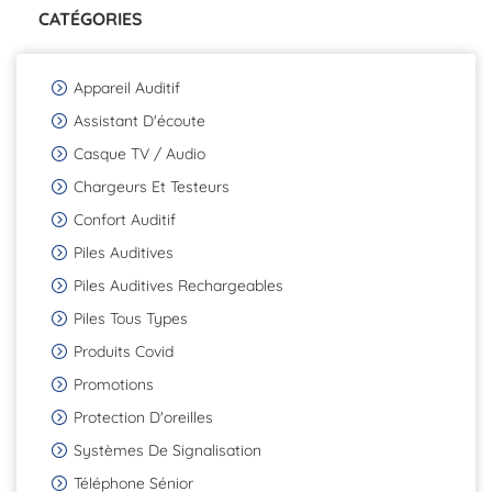
CATÉGORIES
Appareil Auditif
Assistant D'écoute
Casque TV / Audio
Chargeurs Et Testeurs
Confort Auditif
Piles Auditives
Piles Auditives Rechargeables
Piles Tous Types
Produits Covid
Promotions
Protection D'oreilles
Systèmes De Signalisation
Téléphone Sénior