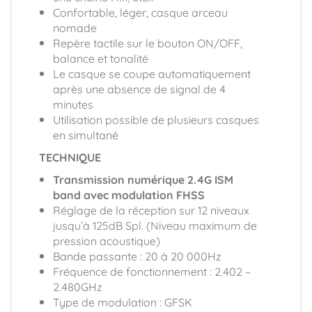
Confortable, léger, casque arceau
nomade
Repère tactile sur le bouton ON/OFF,
balance et tonalité
Le casque se coupe automatiquement
après une absence de signal de 4
minutes
Utilisation possible de plusieurs casques
en simultané
TECHNIQUE
Transmission numérique 2.4G ISM
band avec modulation FHSS
Réglage de la réception sur 12 niveaux
jusqu’à 125dB Spl. (Niveau maximum de
pression acoustique)
Bande passante : 20 à 20 000Hz
Fréquence de fonctionnement : 2.402 –
2.480GHz
Type de modulation : GFSK