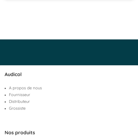
Audicol
A propos de nous
Fournisseur
Distributeur
Grossiste
Nos produits