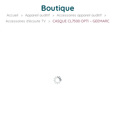
Boutique
Accueil
>
Appareil auditif
>
Accessoires appareil auditif
>
Accessoires d'écoute TV
>
CASQUE CL7500 OPTI – GEEMARC