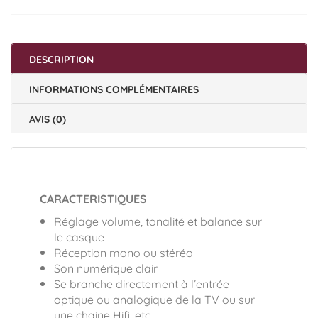
-
GEEMARC
DESCRIPTION
INFORMATIONS COMPLÉMENTAIRES
AVIS (0)
CARACTERISTIQUES
Réglage volume, tonalité et balance sur
le casque
Réception mono ou stéréo
Son numérique clair
Se branche directement à l’entrée
optique ou analogique de la TV ou sur
une chaine Hifi, etc…