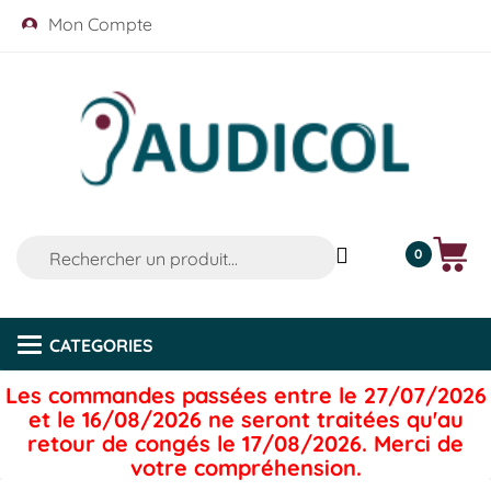
Mon Compte
0
CATEGORIES
Categories
Les commandes passées entre le 27/07/2026
et le 16/08/2026 ne seront traitées qu'au
retour de congés le 17/08/2026. Merci de
votre compréhension.