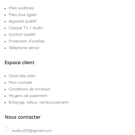
Piles auditives
Piles tous types
Appareil auditif
Casque TV / Audio
Confort auditif
Protection d’oreilles
Téléphone sénior
Espace client
Choix des piles
Mon compte
Conditions de livraison
Moyens de paiement
Echange, retour, remboursement
Nous contacter
audicol33@gmail.com