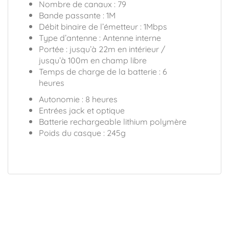
Nombre de canaux : 79
Bande passante : 1M
Débit binaire de l’émetteur : 1Mbps
Type d’antenne : Antenne interne
Portée : jusqu’à 22m en intérieur /
jusqu’à 100m en champ libre
Temps de charge de la batterie : 6
heures
Autonomie : 8 heures
Entrées jack et optique
Batterie rechargeable lithium polymère
Poids du casque : 245g