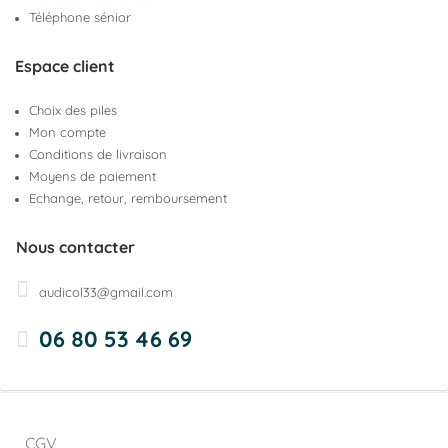
Téléphone sénior
Espace client
Choix des piles
Mon compte
Conditions de livraison
Moyens de paiement
Echange, retour, remboursement
Nous contacter
audicol33@gmail.com
06 80 53 46 69
CGV