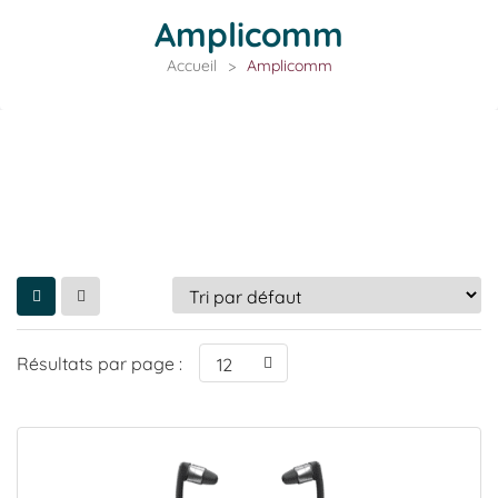
Amplicomm
Accueil
>
Amplicomm
Résultats par page :
12