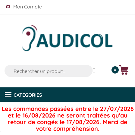
Mon Compte
0
CATEGORIES
Categories
Les commandes passées entre le 27/07/2026
et le 16/08/2026 ne seront traitées qu'au
retour de congés le 17/08/2026. Merci de
votre compréhension.