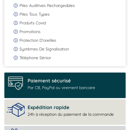
Piles Auditives Rechargeables
Piles Tous Types
Produits Covid
Promotions
Protection D'oreilles
Systèmes De Signalisation
Téléphone Sénior
Paiement sécurisé
Par CB, PayPal ou virement bancaire
Expédition rapide
24h à réception du paiement de la commande