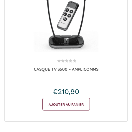
CASQUE TV 3500 – AMPLICOMMS
€
210,90
AJOUTER AU PANIER