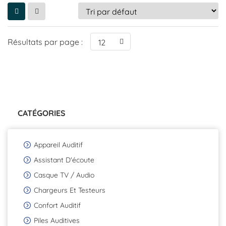
Résultats par page :
12
CATÉGORIES
Appareil Auditif
Assistant D'écoute
Casque TV / Audio
Chargeurs Et Testeurs
Confort Auditif
Piles Auditives